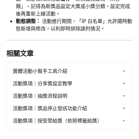
類」，記得為新獎品設定大獎或小獎分類，設定完成
後再重新上線活動。
動態調整：
 活動進行期間，「IP 白名單」允許隨時動
態新增與修改，以利即時排除誤判情況。
相關文章
實體活動小幫手工具介紹
活動獎項｜分享獎設定教學
活動獎項｜抽獎流程說明
活動獎項｜獎品停止發送功能介紹
活動獎項｜按受眾給獎（依照標籤給獎）