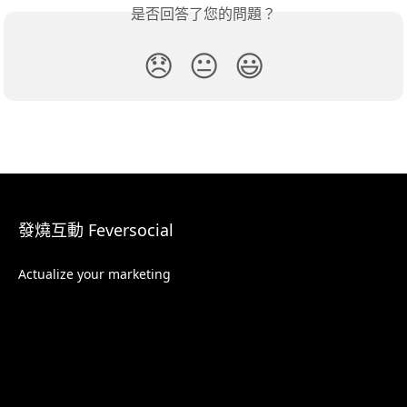
是否回答了您的問題？
😞
😐
😃
發燒互動 Feversocial
Actualize your marketing