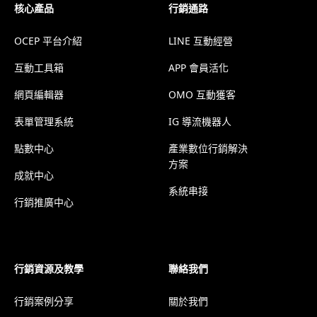
核心產品
行銷通路
OCEP 平台介紹
LINE 互動經營
互動工具箱
APP 會員活化
網頁編輯器
OMO 互動獲客
表單管理系統
IG 導流機器人
點數中心
產業數位行銷解決
方案
成就中心
系統串接
行銷推廣中心
行銷資源及教學
聯絡我們
行銷案例分享
關於我們