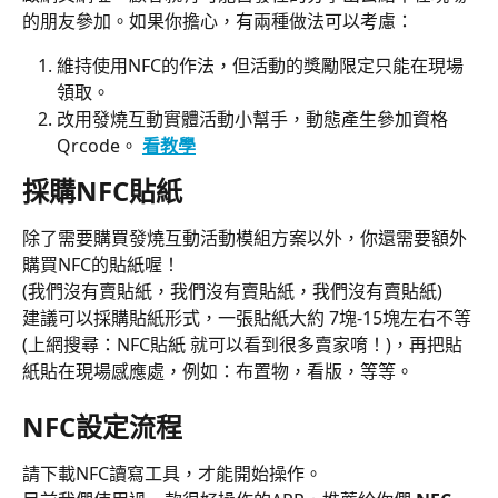
的朋友參加。如果你擔心，有兩種做法可以考慮：
維持使用NFC的作法，但活動的獎勵限定只能在現場
領取。
改用發燒互動實體活動小幫手，動態產生參加資格
Qrcode。 
看教學
採購NFC貼紙
除了需要購買發燒互動活動模組方案以外，你還需要額外
購買NFC的貼紙喔！
(我們沒有賣貼紙，我們沒有賣貼紙，我們沒有賣貼紙)
建議可以採購貼紙形式，一張貼紙大約 7塊-15塊左右不等
(上網搜尋：NFC貼紙 就可以看到很多賣家唷！)，再把貼
紙貼在現場感應處，例如：布置物，看版，等等。
NFC設定流程
請下載NFC讀寫工具，才能開始操作。