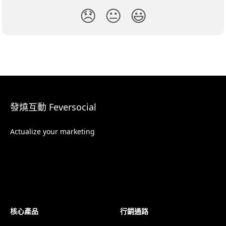
😞
😐
😃
發燒互動 Feversocial
Actualize your marketing
核心產品
行銷通路