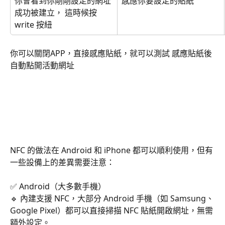
你會看到你剛剛設定的網址
感應你要設定的貼紙
成功被建立， 這時候按
write 按紐
你可以關閉APP，直接感應貼紙，就可以測試 感應貼紙後
自動點開活動網址
NFC 的做法在 Android 和 iPhone 都可以順利使用，但有
一些設備上的差異需要注意：
✅ Android（大多數手機）
🔹 內建支援 NFC，大部分 Android 手機（如 Samsung、
Google Pixel）都可以直接掃描 NFC 貼紙開啟網址，無需
額外設定。