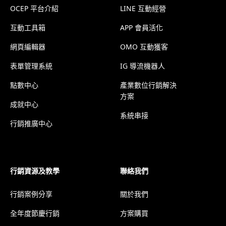
OCEP 平台介紹
LINE 互動經營
互動工具箱
APP 會員活化
網頁編輯器
OMO 互動獲客
表單管理系統
IG 導流機器人
點數中心
產業數位行銷解決
方案
成就中心
系統串接
行銷推廣中心
行銷資源及教學
聯絡我們
行銷案例分享
關於我們
全年度節慶行銷
方案購買